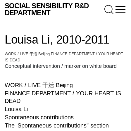
SOCIAL SENSIBILITY R&D
DEPARTMENT
Louisa Li, 2010-2011
WORK / LIVE 干活 Beijing FINANCE DEPARTMENT / YOUR HEART
IS DEAD
Conceptual intervention / marker on white board
WORK / LIVE 干活 Beijing
FINANCE DEPARTMENT / YOUR HEART IS
DEAD
Louisa Li
Spontaneous contributions
The 'Spontaneous contributions" section