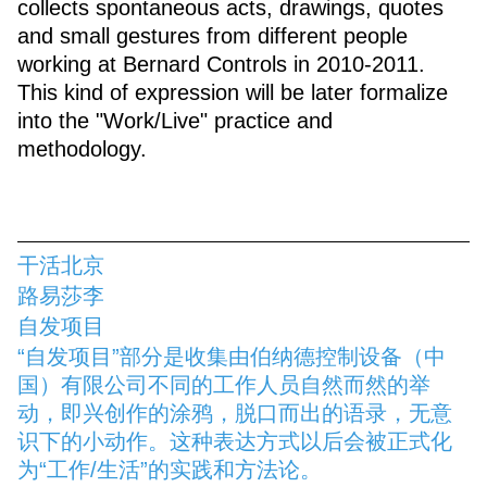
collects spontaneous acts, drawings, quotes
and small gestures from different people
working at Bernard Controls in 2010-2011.
This kind of expression will be later formalize
into the "Work/Live" practice and
methodology.
干活北京
路易莎李
自发项目
“自发项目”部分是收集由伯纳德控制设备（中
国）有限公司不同的工作人员自然而然的举
动，即兴创作的涂鸦，脱口而出的语录，无意
识下的小动作。这种表达方式以后会被正式化
为“工作/生活”的实践和方法论。